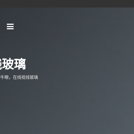
线玻璃
公牛眼，在线视线玻璃