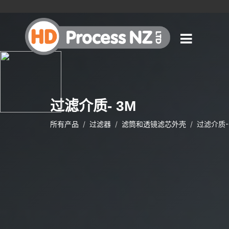
过滤介质- 3M
所有产品
过滤器
滤筒和透镜滤芯外壳
过滤介质-