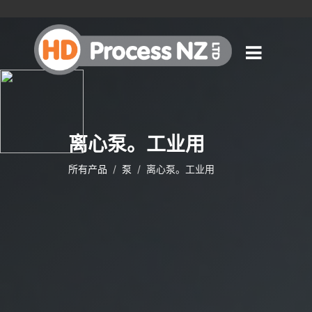
离心泵。工业用
所有产品
泵
离心泵。工业用