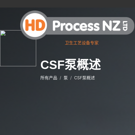
卫生工艺设备专家
CSF泵概述
所有产品
泵
CSF泵概述